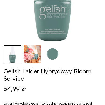
Gelish Lakier Hybrydowy Bloom
Service
54,99
zł
Lakier hybrydowy Gelish to idealne rozwiązanie dla każdej