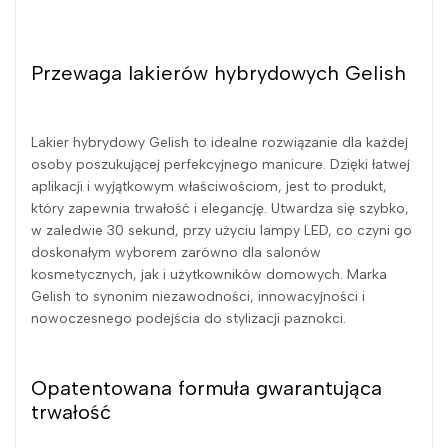
Przewaga lakierów hybrydowych Gelish
Lakier hybrydowy Gelish to idealne rozwiązanie dla każdej
osoby poszukującej perfekcyjnego manicure. Dzięki łatwej
aplikacji i wyjątkowym właściwościom, jest to produkt,
który zapewnia trwałość i elegancję. Utwardza się szybko,
w zaledwie 30 sekund, przy użyciu lampy LED, co czyni go
doskonałym wyborem zarówno dla salonów
kosmetycznych, jak i użytkowników domowych. Marka
Gelish to synonim niezawodności, innowacyjności i
nowoczesnego podejścia do stylizacji paznokci.
Opatentowana formuła gwarantująca
trwałość