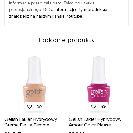
informacje przed zakupem. Tylko do użytku
profesjonalnego.
Dużo informacji o tym produkcie
znajdziesz na naszym kanale Youtube.
Podobne produkty
Gelish Lakier Hybrydowy
Gelish Lakier Hybrydowy
Creme De La Femme
Amour Color Please