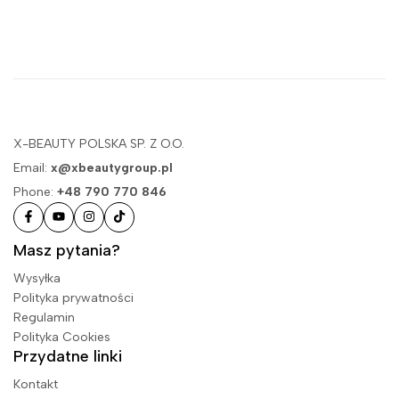
X-BEAUTY POLSKA SP. Z O.O.
Email:
x@xbeautygroup.pl
Phone:
+48 790 770 846
Masz pytania?
Wysyłka
Polityka prywatności
Regulamin
Polityka Cookies
Przydatne linki
Kontakt