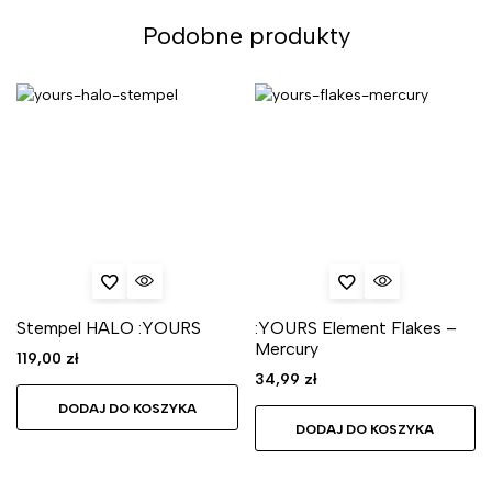
Podobne produkty
Stempel HALO :YOURS
:YOURS Element Flakes –
Mercury
119,00
zł
34,99
zł
DODAJ DO KOSZYKA
DODAJ DO KOSZYKA