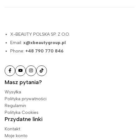
X-BEAUTY POLSKA SP. Z O.O.
Email:
x@xbeautygroup.pl
Phone:
+48 790 770 846
Masz pytania?
Wysyłka
Polityka prywatności
Regulamin
Polityka Cookies
Przydatne linki
Kontakt
Moje konto