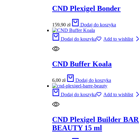
CND Plexigel Bonder
159,90
zł
Dodaj do koszyka
Dodaj do koszyka
Add to wishlist
CND Buffer Koala
6,00
zł
Dodaj do koszyka
Dodaj do koszyka
Add to wishlist
CND Plexigel Builder BA
BEAUTY 15 ml