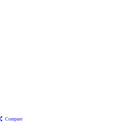
Compare