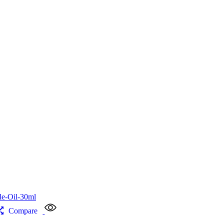
Compare