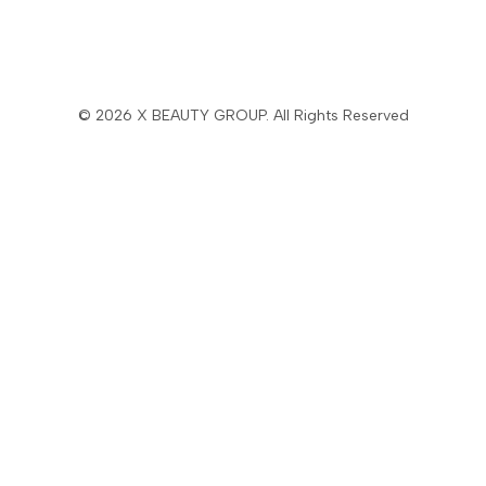
© 2026 X BEAUTY GROUP. All Rights Reserved