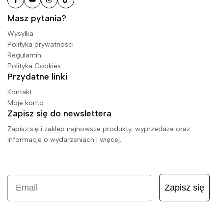
Masz pytania?
Wysyłka
Polityka prywatności
Regulamin
Polityka Cookies
Przydatne linki
Kontakt
Moje konto
Zapisz się do newslettera
Zapisz się i zaklep najnowsze produkty, wyprzedaże oraz
informacje o wydarzeniach i więcej.
Email
Zapisz się