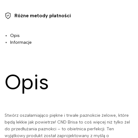
Różne metody
płatności
Opis
Informacje
Opis
Stwórz oszałamiająco piękne i trwałe paznokcie żelowe, które
będą lekkie jak powietrze! CND Brisa to coś więcej niż tylko żel
do przedłużania paznokci – to obietnica perfekcji. Ten
wyjątkowy produkt został zaprojektowany z myślą o