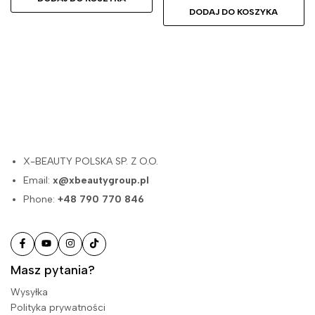
DODAJ DO KOSZYKA
X-BEAUTY POLSKA SP. Z O.O.
Email:
x@xbeautygroup.pl
Phone:
+48 790 770 846
Masz pytania?
Wysyłka
Polityka prywatności