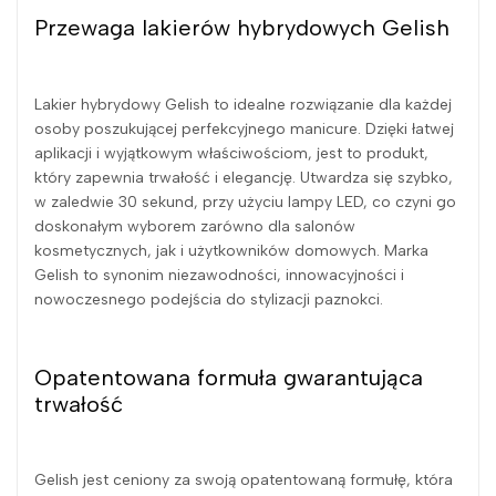
Przewaga lakierów hybrydowych Gelish
Lakier hybrydowy Gelish to idealne rozwiązanie dla każdej
osoby poszukującej perfekcyjnego manicure. Dzięki łatwej
aplikacji i wyjątkowym właściwościom, jest to produkt,
który zapewnia trwałość i elegancję. Utwardza się szybko,
w zaledwie 30 sekund, przy użyciu lampy LED, co czyni go
doskonałym wyborem zarówno dla salonów
kosmetycznych, jak i użytkowników domowych. Marka
Gelish to synonim niezawodności, innowacyjności i
nowoczesnego podejścia do stylizacji paznokci.
Opatentowana formuła gwarantująca
trwałość
Gelish jest ceniony za swoją opatentowaną formułę, która