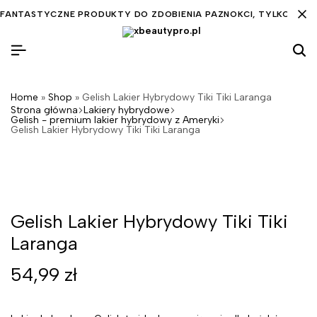
FANTASTYCZNE PRODUKTY DO ZDOBIENIA PAZNOKCI, TYLKO DLA C
Home
»
Shop
»
Gelish Lakier Hybrydowy Tiki Tiki Laranga
Strona główna
Lakiery hybrydowe
Gelish - premium lakier hybrydowy z Ameryki
Gelish Lakier Hybrydowy Tiki Tiki Laranga
Gelish Lakier Hybrydowy Tiki Tiki
Laranga
54,99
zł