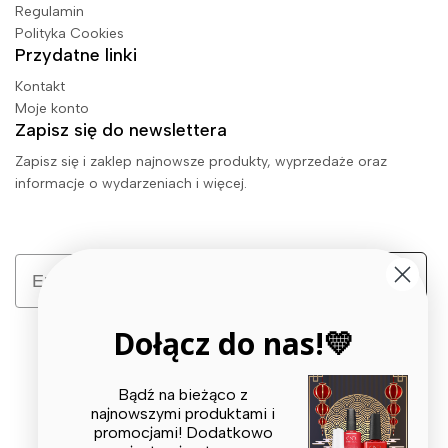
Regulamin
Polityka Cookies
Przydatne linki
Kontakt
Moje konto
Zapisz się do newslettera
Zapisz się i zaklep najnowsze produkty, wyprzedaże oraz
informacje o wydarzeniach i więcej.
Email
Zapisz się
Dołącz do nas!💛
Bądź na bieżąco z
najnowszymi produktami i
promocjami! Dodatkowo