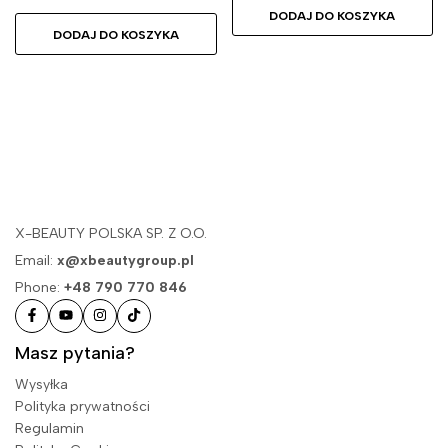
DODAJ DO KOSZYKA
DODAJ DO KOSZYKA
X-BEAUTY POLSKA SP. Z O.O.
Email:
x@xbeautygroup.pl
Phone:
+48 790 770 846
Masz pytania?
Wysyłka
Polityka prywatności
Regulamin