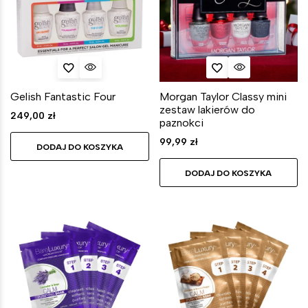
Gelish Fantastic Four
Morgan Taylor Classy mini
zestaw lakierów do
249,00
zł
paznokci
99,99
zł
DODAJ DO KOSZYKA
DODAJ DO KOSZYKA