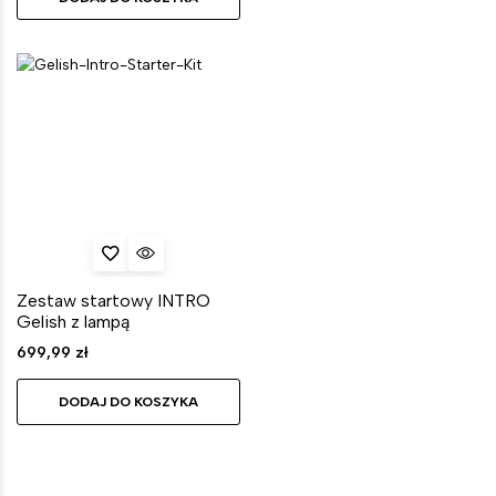
Zestaw startowy INTRO
Gelish z lampą
699,99
zł
DODAJ DO KOSZYKA