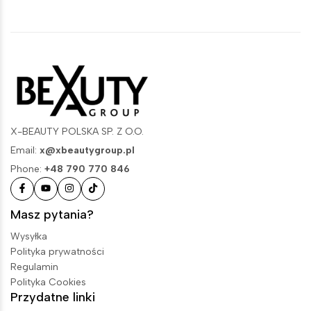
X-BEAUTY POLSKA SP. Z O.O.
Email:
x@xbeautygroup.pl
Phone:
+48 790 770 846
Masz pytania?
Wysyłka
Polityka prywatności
Regulamin
Polityka Cookies
Przydatne linki