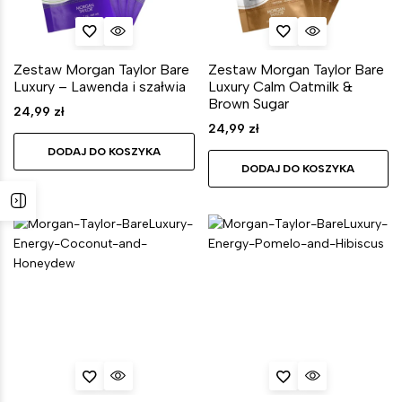
Zestaw Morgan Taylor Bare
Zestaw Morgan Taylor Bare
Luxury – Lawenda i szałwia
Luxury Calm Oatmilk &
Brown Sugar
24,99
zł
24,99
zł
DODAJ DO KOSZYKA
DODAJ DO KOSZYKA