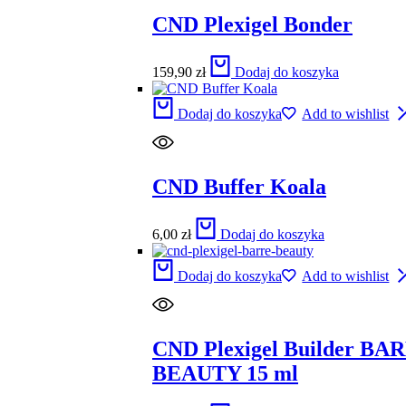
CND Plexigel Bonder
159,90
zł
Dodaj do koszyka
Dodaj do koszyka
Add to wishlist
CND Buffer Koala
6,00
zł
Dodaj do koszyka
Dodaj do koszyka
Add to wishlist
CND Plexigel Builder BA
BEAUTY 15 ml