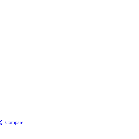
Compare