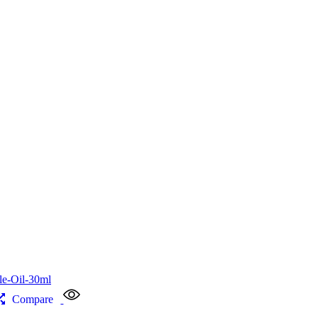
Compare